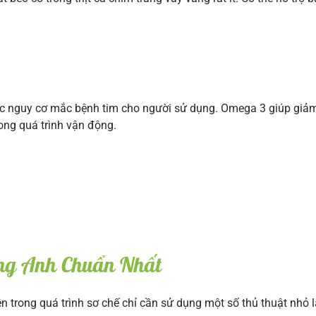
các nguy cơ mắc bệnh tim cho người sử dụng. Omega 3 giúp giảm
ong quá trình vận động.
ng Anh Chuẩn Nhất
nên trong quá trình sơ chế chỉ cần sử dụng một số thủ thuật nhỏ