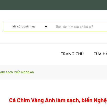
TRANG CHỦ
CỬA H
làm sạch, biển Nghệ An
Cá Chim Vàng Anh làm sạch, biển Nghệ