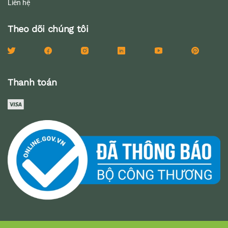
Liên hệ
Theo dõi chúng tôi
Thanh toán