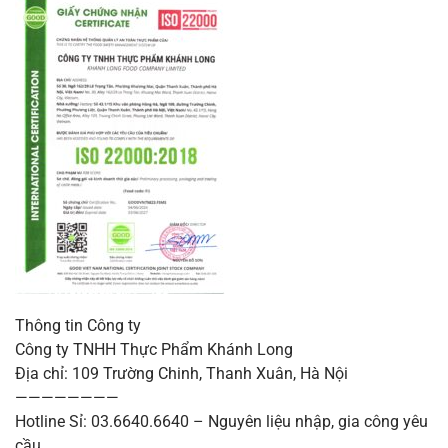
Thông tin Công ty
Công ty TNHH Thực Phẩm Khánh Long
Địa chỉ: 109 Trường Chinh, Thanh Xuân, Hà Nội
————————
Hotline Sỉ: 03.6640.6640 – Nguyên liệu nhập, gia công yêu
cầu