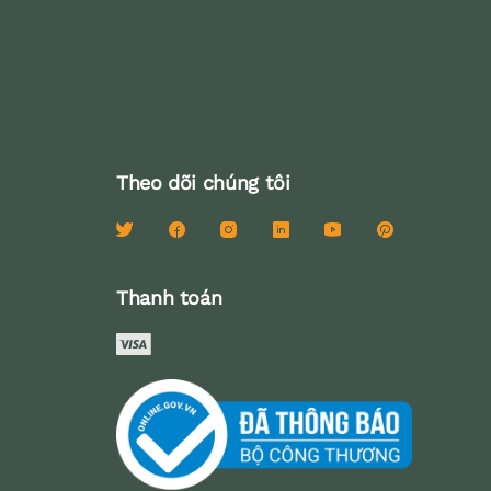
Theo dõi chúng tôi
Thanh toán