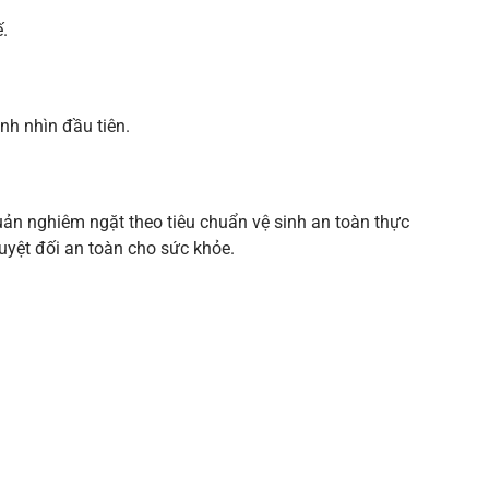
.
nh nhìn đầu tiên.
n nghiêm ngặt theo tiêu chuẩn vệ sinh an toàn thực
uyệt đối an toàn cho sức khỏe.