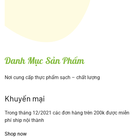
Danh Mục Sản Phẩm
Nơi cung cấp thực phẩm sạch – chất lượng
Khuyến mại
Trong tháng 12/2021 các đơn hàng trên 200k được miễn
phí ship nội thành
Shop now