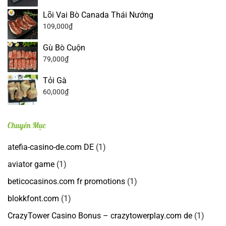
89,000₫.
Lõi Vai Bò Canada Thái Nướng
109,000
₫
Gù Bò Cuộn
79,000
₫
Tỏi Gà
60,000
₫
Chuyên Mục
atefia-casino-de.com DE
(1)
aviator game
(1)
beticocasinos.com fr promotions
(1)
blokkfont.com
(1)
CrazyTower Casino Bonus – crazytowerplay.com de
(1)