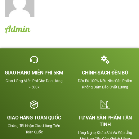
Admin
GIAO HÀNG MIỄN PHÍ 5KM
CHÍNH SÁCH ĐỀN BÙ
Giao Hàng Miễn Phí Cho Đơn Hàng
Đền Bù 100% Nếu Như Sản Phẩm
> 500k
Không Đảm Bảo Chất Lượng
GIAO HÀNG TOÀN QUỐC
TƯ VẤN SẢN PHẨM TẬN
TÌNH
Chúng Tôi Nhận Giao Hàng Trên
Toàn Quốc
Lắng Nghe, Khảo Sát Và Đáp Ứng