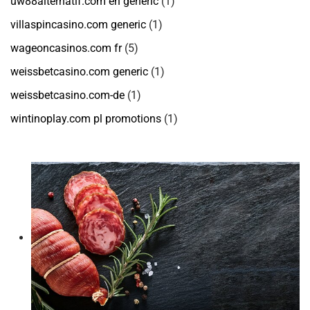
uw88alternatif.com en generic
(1)
villaspincasino.com generic
(1)
wageoncasinos.com fr
(5)
weissbetcasino.com generic
(1)
weissbetcasino.com-de
(1)
wintinoplay.com pl promotions
(1)