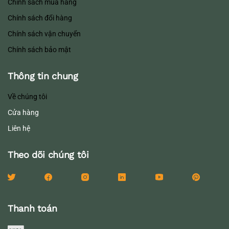
Chính sách mua hàng
Chính sách đổi hàng
Chính sách vận chuyển
Chính sách bảo mật
Thông tin chung
Về chúng tôi
Cửa hàng
Liên hệ
Theo dõi chúng tôi
Thanh toán