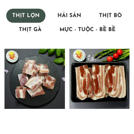
THỊT LỢN
HẢI SẢN
THỊT BÒ
THỊT GÀ
MỰC - TUỘC - BỀ BỀ