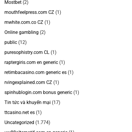
Mostbet
(2)
mouthfeelpress.com CZ
(1)
mwhite.com.co CZ
(1)
Online gambling
(2)
public
(12)
puresophistry.com CL
(1)
raptergiris.com en generic
(1)
retimbacasino.com generic es
(1)
rvingexplained.com CZ
(1)
spinhublogin.com bonus generic
(1)
Tin tức và khuyến mại
(17)
ttcasino.net es
(1)
Uncategorized
(1.774)