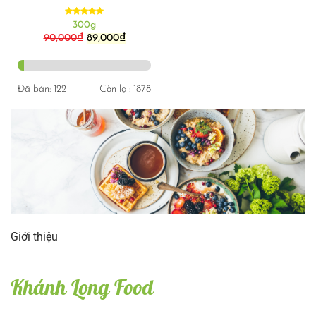
300g
GIÁ
GIÁ
90,000
₫
89,000
₫
GỐC
HIỆN
LÀ:
TẠI
90,000₫.
LÀ:
Đã bán:
142
Còn lại:
1858
89,000₫.
Giới thiệu
Khánh Long Food